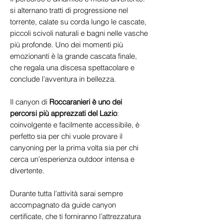
si alternano tratti di progressione nel
torrente, calate su corda lungo le cascate,
piccoli scivoli naturali e bagni nelle vasche
più profonde. Uno dei momenti più
emozionanti è la grande cascata finale,
che regala una discesa spettacolare e
conclude l’avventura in bellezza.
Il canyon di
Roccaranieri è uno dei
percorsi più apprezzati del Lazio
:
coinvolgente e facilmente accessibile, è
perfetto sia per chi vuole provare il
canyoning per la prima volta sia per chi
cerca un’esperienza outdoor intensa e
divertente.
Durante tutta l’attività sarai sempre
accompagnato da guide canyon
certificate, che ti forniranno l’attrezzatura