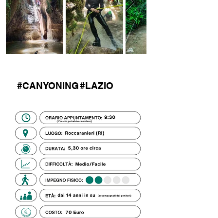
#CANYONING
#LAZIO