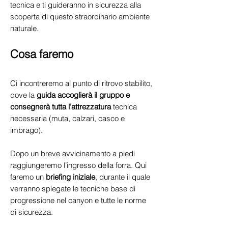
tecnica e ti guideranno in sicurezza alla
scoperta di questo straordinario ambiente
naturale.
Cosa faremo
Ci incontreremo al punto di ritrovo stabilito,
dove la
guida accoglierà il gruppo e
consegnerà tutta l’attrezzatura
tecnica
necessaria (muta, calzari, casco e
imbrago).
Dopo un breve avvicinamento a piedi
raggiungeremo l’ingresso della forra. Qui
faremo un
briefing iniziale
, durante il quale
verranno spiegate le tecniche base di
progressione nel canyon e tutte le norme
di sicurezza.