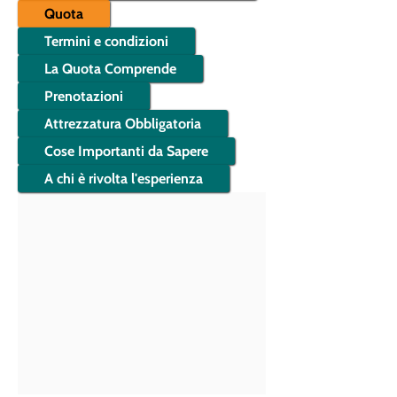
Quota
Termini e condizioni
La Quota Comprende
Prenotazioni
Attrezzatura Obbligatoria
Cose Importanti da Sapere
A chi è rivolta l'esperienza