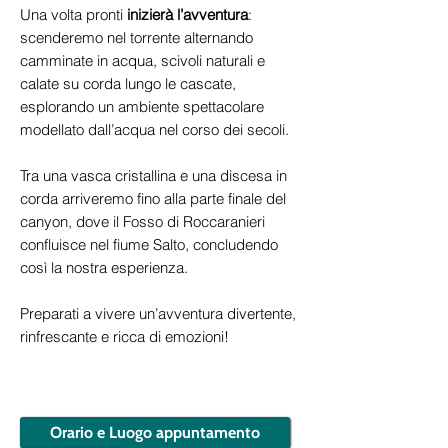
Una volta pronti
inizierà l’avventura
:
scenderemo nel torrente alternando
camminate in acqua, scivoli naturali e
calate su corda lungo le cascate,
esplorando un ambiente spettacolare
modellato dall’acqua nel corso dei secoli.
Tra una vasca cristallina e una discesa in
corda arriveremo fino alla parte finale del
canyon, dove il Fosso di Roccaranieri
confluisce nel fiume Salto, concludendo
così la nostra esperienza.
Preparati a vivere un’avventura divertente,
rinfrescante e ricca di emozioni!
Orario e Luogo appuntamento