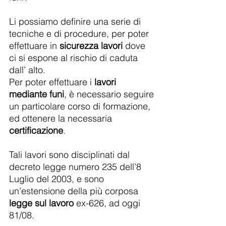
Li possiamo definire una serie di
tecniche e di procedure, per poter
effettuare in
sicurezza lavori
dove
ci si espone al rischio di caduta
dall’ alto.
Per poter effettuare i
lavori
mediante funi
, è necessario seguire
un particolare corso di formazione,
ed ottenere la necessaria
certificazione
.
Tali lavori sono disciplinati dal
decreto legge numero 235 dell’8
Luglio del 2003, e sono
un’estensione della più corposa
legge sul lavoro
ex-626, ad oggi
81/08.