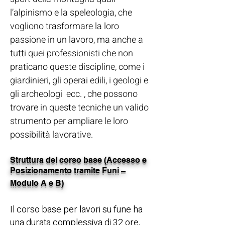
l’alpinismo e la speleologia, che
vogliono trasformare la loro
passione in un lavoro, ma anche a
tutti quei professionisti che non
praticano queste discipline, come i
giardinieri, gli operai edili, i geologi e
gli archeologi ecc. , che possono
trovare in queste tecniche un valido
strumento per ampliare le loro
possibilità lavorative.
Struttura del corso base (Accesso e
Posizionamento tramite Funi –
Modulo A e B)
Il corso base per lavori su fune ha
una durata complessiva di 32 ore,