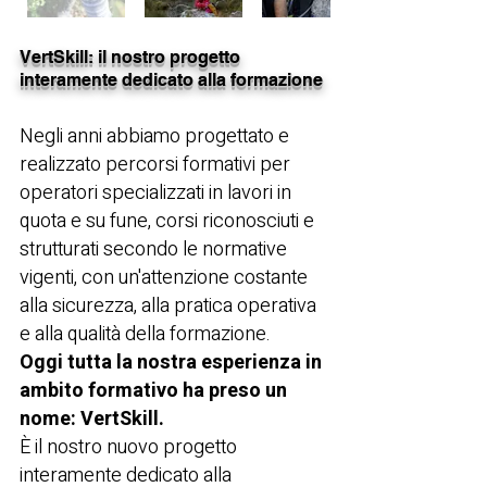
VertSkill: il nostro progetto
interamente dedicato alla formazione
Negli anni abbiamo progettato e
realizzato percorsi formativi per
operatori specializzati in lavori in
quota e su fune, corsi riconosciuti e
strutturati secondo le normative
vigenti, con un'attenzione costante
alla sicurezza, alla pratica operativa
e alla qualità della formazione.
Oggi tutta la nostra esperienza in
ambito formativo ha preso un
nome: VertSkill.
È il nostro nuovo progetto
interamente dedicato alla