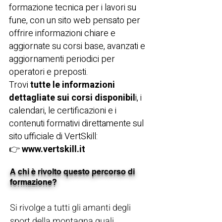
formazione tecnica per i lavori su
fune, con un sito web pensato per
offrire informazioni chiare e
aggiornate su corsi base, avanzati e
aggiornamenti periodici per
operatori e preposti.
Trovi
tutte le informazioni
dettagliate sui corsi disponibil
i, i
calendari, le certificazioni e i
contenuti formativi direttamente sul
sito ufficiale di VertSkill:
👉
www.vertskill.it
A chi è rivolto questo percorso di
formazione?
Si rivolge a tutti gli amanti degli
sport della montagna quali