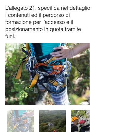
L’allegato 21, specifica nel dettaglio
i contenuti ed il percorso di
formazione per l’accesso e il
posizionamento in quota tramite
funi.