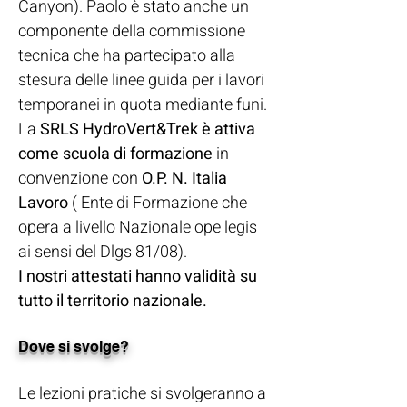
Canyon). Paolo è stato anche un
componente della commissione
tecnica che ha partecipato alla
stesura delle linee guida per i lavori
temporanei in quota mediante funi.
La
SRLS HydroVert&Trek è attiva
come scuola di formazione
in
convenzione con
O.P. N. Italia
Lavoro
( Ente di Formazione che
opera a livello Nazionale ope legis
ai sensi del Dlgs
81/08).
I nostri attestati hanno validità su
tutto il territorio nazionale.
Dove si svolge?
Le lezioni pratiche si svolgeranno a