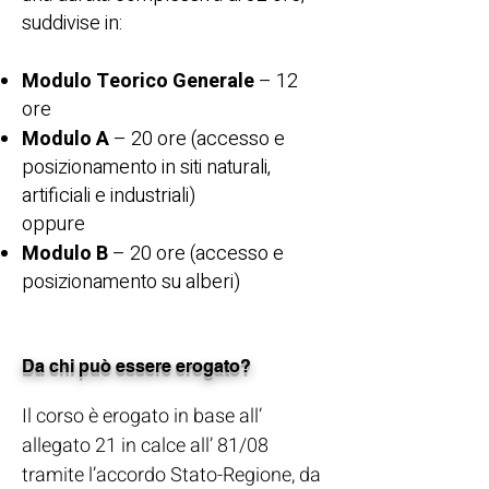
suddivise in:
Modulo Teorico Generale
– 12
ore
Modulo A
– 20 ore (accesso e
posizionamento in siti naturali,
artificiali e industriali)
oppure
Modulo B
– 20 ore (accesso e
posizionamento su alberi)
Da chi può essere erogato?
Il corso è erogato in base all’
allegato 21 in calce all’ 81/08
tramite l’accordo Stato-Regione, da