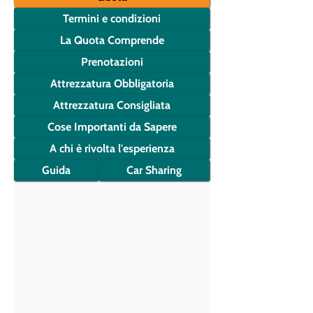
Termini e condizioni
La Quota Comprende
Prenotazioni
Attrezzatura Obbligatoria
Attrezzatura Consigliata
Cose Importanti da Sapere
A chi è rivolta l'esperienza
Guida
Car Sharing