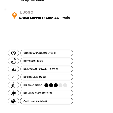
LUOGO
67050 Massa D'Albe AQ, Italia