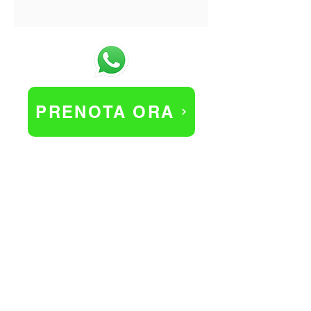
PRENOTA ORA