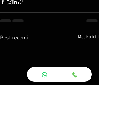
Mostra tutti
Post recenti